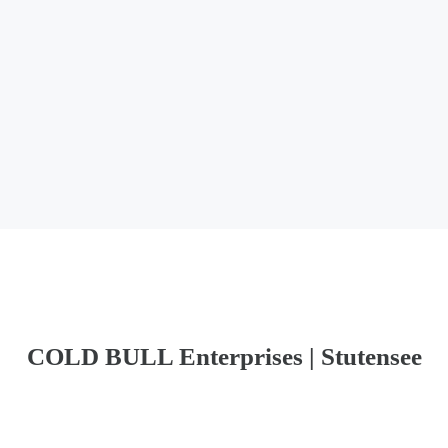
COLD BULL Enterprises | Stutensee