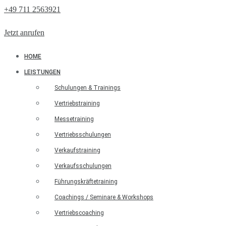
+49 711 2563921
Jetzt anrufen
HOME
LEISTUNGEN
Schulungen & Trainings
Vertriebstraining
Messetraining
Vertriebsschulungen
Verkaufstraining
Verkaufsschulungen
Führungskräftetraining
Coachings / Seminare & Workshops
Vertriebscoaching