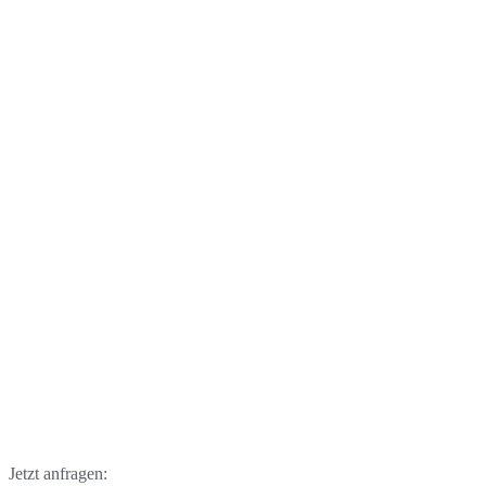
Jetzt anfragen: