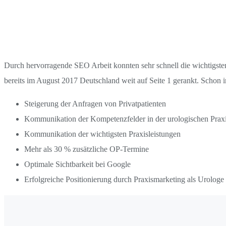
Durch hervorragende SEO Arbeit konnten sehr schnell die wichtigs
bereits im August 2017 Deutschland weit auf Seite 1 gerankt. Schon
Steigerung der Anfragen von Privatpatienten
Kommunikation der Kompetenzfelder in der urologischen Prax
Kommunikation der wichtigsten Praxisleistungen
Mehr als 30 % zusätzliche OP-Termine
Optimale Sichtbarkeit bei Google
Erfolgreiche Positionierung durch Praxismarketing als Urolog