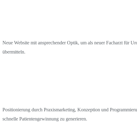
Neue Website mit ansprechender Optik, um als neuer Facharzt für Ur
übermitteln.
Positionierung durch Praxismarketing, Konzeption und Programmier
schnelle Patientengewinnung zu generieren.