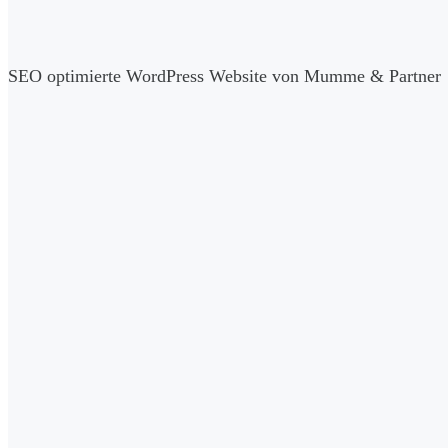
SEO optimierte WordPress Website von Mumme & Partner