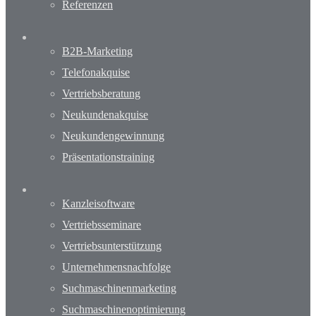
Referenzen
B2B-Marketing
Telefonakquise
Vertriebsberatung
Neukundenakquise
Neukundengewinnung
Präsentationstraining
Kanzleisoftware
Vertriebsseminare
Vertriebsunterstützung
Unternehmensnachfolge
Suchmaschinenmarketing
Suchmaschinenoptimierung