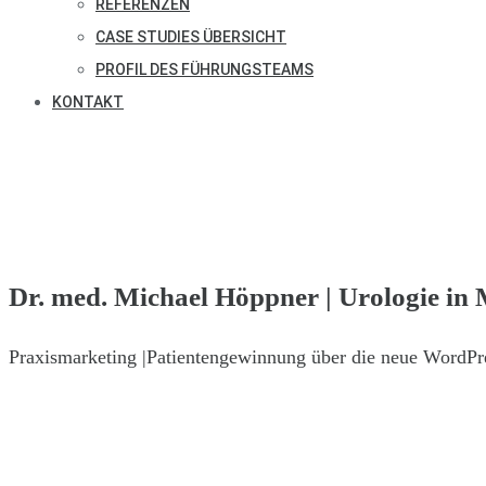
REFERENZEN
CASE STUDIES ÜBERSICHT
PROFIL DES FÜHRUNGSTEAMS
KONTAKT
Dr. med. Michael Höppner | Urologie in
Praxismarketing |Patientengewinnung über die neue WordPr