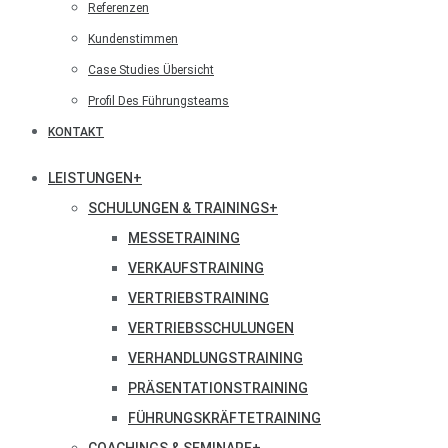
Referenzen
Kundenstimmen
Case Studies Übersicht
Profil Des Führungsteams
KONTAKT
LEISTUNGEN
+
SCHULUNGEN & TRAININGS
+
MESSETRAINING
VERKAUFSTRAINING
VERTRIEBSTRAINING
VERTRIEBSSCHULUNGEN
VERHANDLUNGSTRAINING
PRÄSENTATIONSTRAINING
FÜHRUNGSKRÄFTETRAINING