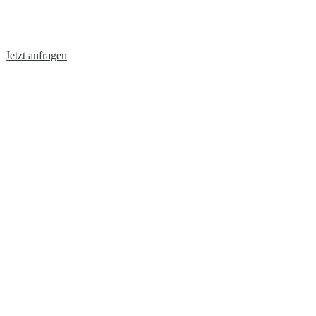
Jetzt anfragen