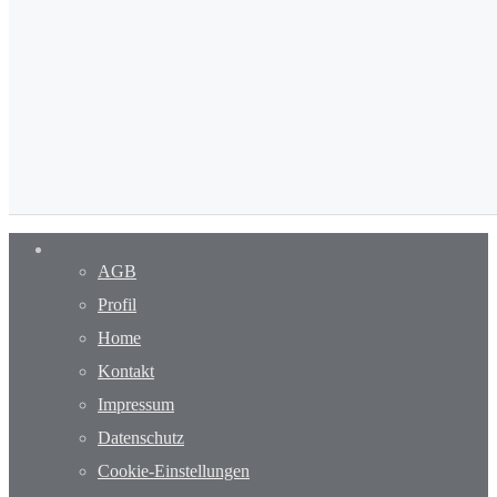
AGB
Profil
Home
Kontakt
Impressum
Datenschutz
Cookie-Einstellungen