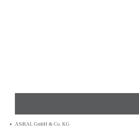
ASiRAL GmbH & Co. KG