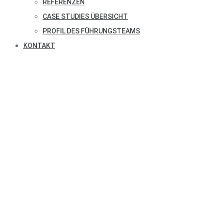
REFERENZEN
CASE STUDIES ÜBERSICHT
PROFIL DES FÜHRUNGSTEAMS
KONTAKT