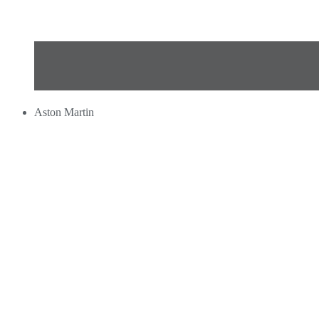
Aston Martin