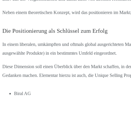
Neben einem theoretischen Konzept, wird das positionieren im Markt
Die Positionierung als Schlüssel zum Erfolg
In einem liberalen, umkämpften und oftmals global ausgerichteten M
ausgewählte Produkte) in ein bestimmtes Umfeld eingeordnet.
Diese Dimension soll einen Überblick über den Markt schaffen, in de
Gedanken machen. Elementar hierzu ist auch, die Unique Selling Prop
Biral AG