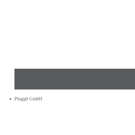
Pluggit GmbH