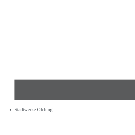
Stadtwerke Olching