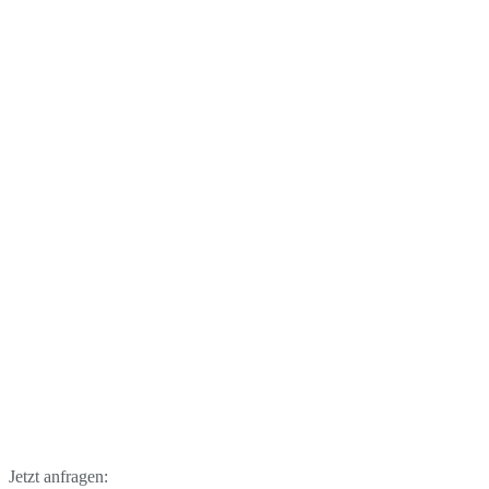
Jetzt anfragen: