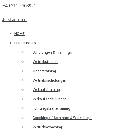
+49 711 2563921
Jetzt anrufen
HOME
LEISTUNGEN
Schulungen & Trainings
Vertriebstraining
Messetraining
Vertriebsschulungen
Verkaufstraining
Verkaufsschulungen
Führungskräftetraining
Coachings / Seminare & Workshops
Vertriebscoaching