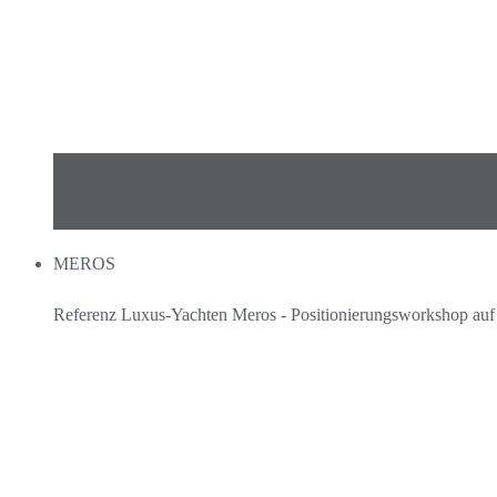
MEROS
Referenz Luxus-Yachten Meros - Positionierungsworkshop au