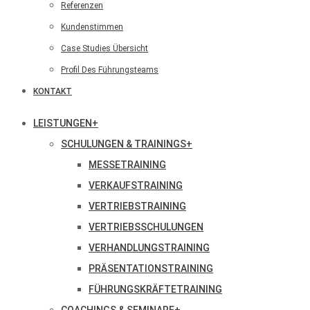
Referenzen
Kundenstimmen
Case Studies Übersicht
Profil Des Führungsteams
KONTAKT
LEISTUNGEN
+
SCHULUNGEN & TRAININGS
+
MESSETRAINING
VERKAUFSTRAINING
VERTRIEBSTRAINING
VERTRIEBSSCHULUNGEN
VERHANDLUNGSTRAINING
PRÄSENTATIONSTRAINING
FÜHRUNGSKRÄFTETRAINING