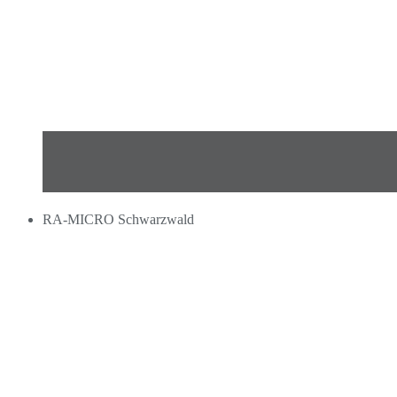
RA-MICRO Schwarzwald