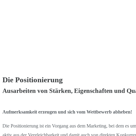
Die Positionierung
Ausarbeiten von Stärken, Eigenschaften und Qua
Aufmerksamkeit erzeugen und sich vom Wettbewerb abheben!
Die Positionierung ist ein Vorgang aus dem Marketing, bei dem es um
aktiv aus der Vergleichbarkeit und damit auch von direkten Konkurr