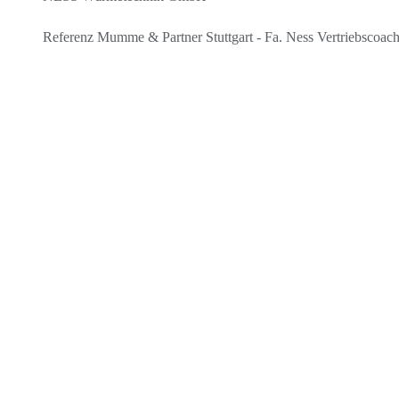
Referenz Mumme & Partner Stuttgart - Fa. Ness Vertriebscoac