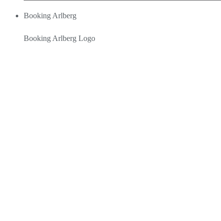
Booking Arlberg
Booking Arlberg Logo