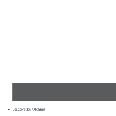
Stadtwerke Olching