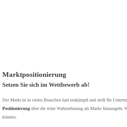
Marktpositionierung
Setzen Sie sich im Wettbewerb ab!
Der Markt ist in vielen Branchen hart umkämpft und stellt Ihr Untern
Positionierung
über die reine Wahrnehmung als Marke hinausgeht. Wi
können.