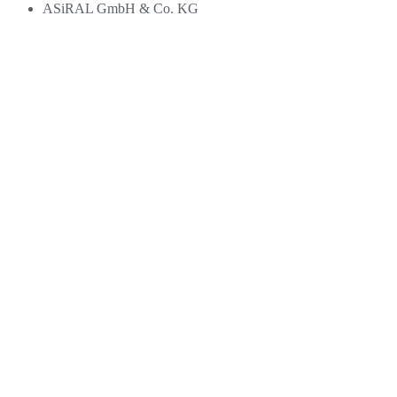
ASiRAL GmbH & Co. KG