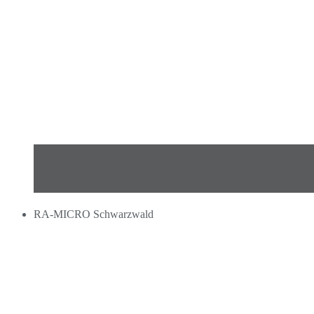
RA-MICRO Schwarzwald