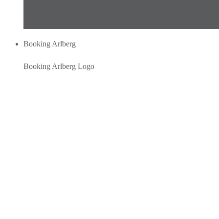
Booking Arlberg
Booking Arlberg Logo