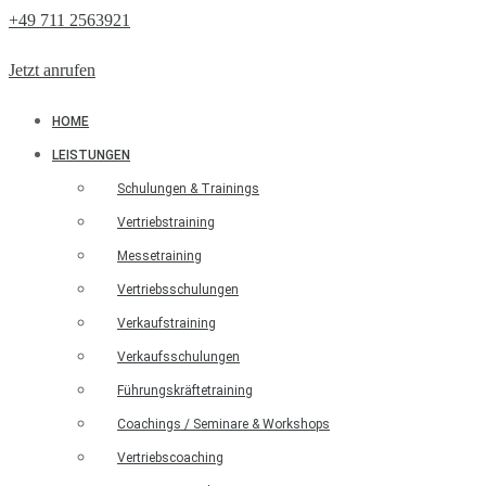
+49 711 2563921
Jetzt anrufen
HOME
LEISTUNGEN
Schulungen & Trainings
Vertriebstraining
Messetraining
Vertriebsschulungen
Verkaufstraining
Verkaufsschulungen
Führungskräftetraining
Coachings / Seminare & Workshops
Vertriebscoaching