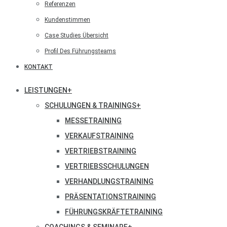
Referenzen
Kundenstimmen
Case Studies Übersicht
Profil Des Führungsteams
KONTAKT
LEISTUNGEN
+
SCHULUNGEN & TRAININGS
+
MESSETRAINING
VERKAUFSTRAINING
VERTRIEBSTRAINING
VERTRIEBSSCHULUNGEN
VERHANDLUNGSTRAINING
PRÄSENTATIONSTRAINING
FÜHRUNGSKRÄFTETRAINING