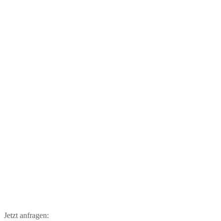
Jetzt anfragen: