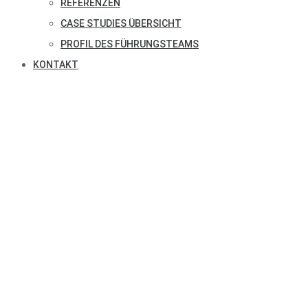
REFERENZEN
CASE STUDIES ÜBERSICHT
PROFIL DES FÜHRUNGSTEAMS
KONTAKT