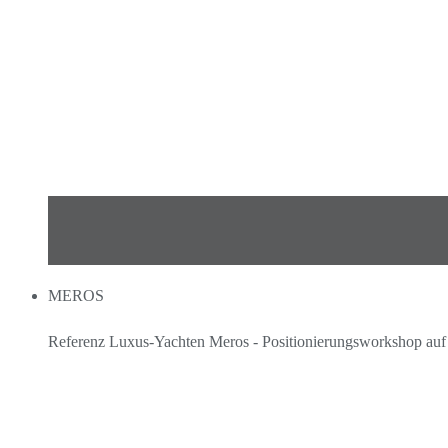
MEROS
Referenz Luxus-Yachten Meros - Positionierungsworkshop au