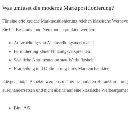
Was umfasst die moderne Marktpositionierung?
Für eine erfolgreiche Marktpositionierung reichen klassische Werbev
Sie bei Bestands- und Neukunden punkten werden:
Ausarbeitung von Alleinstellungsmerkmalen
Formulierung klarer Nutzungsversprechen
Sachliche Argumentation statt Werbefloskeln
Erarbeitung und Optimierung Ihres Markencharakters
Die genannten Aspekte werden zu einer besonderen Herausforderung,
auseinandersetzen und nicht alleine auf eine klassische Werbeargume
Biral AG