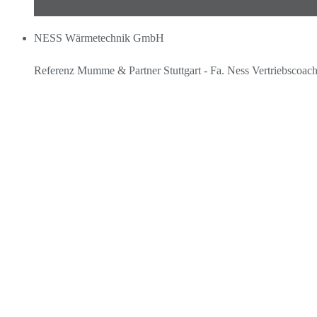
NESS Wärmetechnik GmbH
Referenz Mumme & Partner Stuttgart - Fa. Ness Vertriebscoac