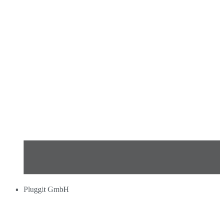
Pluggit GmbH