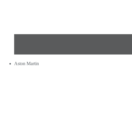
Aston Martin