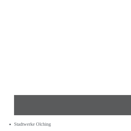
Stadtwerke Olching