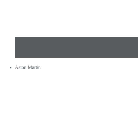
Aston Martin