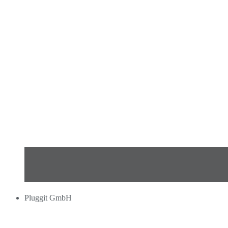
Pluggit GmbH