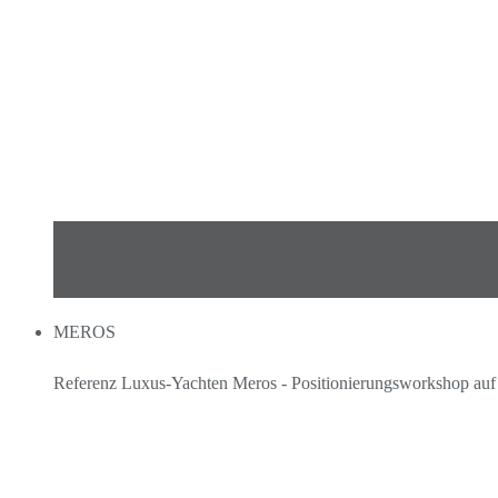
MEROS
Referenz Luxus-Yachten Meros - Positionierungsworkshop au