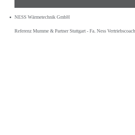
NESS Wärmetechnik GmbH
Referenz Mumme & Partner Stuttgart - Fa. Ness Vertriebscoac