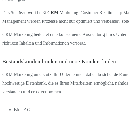
Das Schlüsselwort heißt
CRM
Marketing. Customer Relationship Man
Management werden Prozesse nicht nur optimiert und verbessert, sonde
CRM Marketing bedeutet eine konsequente Ausrichtung Ihres Untern
richtigen Inhalten und Informationen versorgt.
Bestandskunden binden und neue Kunden finden
CRM Marketing unterstützt Ihr Unternehmen dabei, bestehende Kunde
hochwertige Datenbank, die es Ihren Mitarbeitern ermöglicht, nahtl
verstanden und ernst genommen.
Biral AG