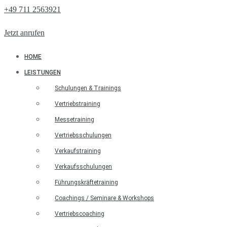
+49 711 2563921
Jetzt anrufen
HOME
LEISTUNGEN
Schulungen & Trainings
Vertriebstraining
Messetraining
Vertriebsschulungen
Verkaufstraining
Verkaufsschulungen
Führungskräftetraining
Coachings / Seminare & Workshops
Vertriebscoaching