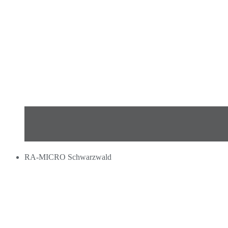
RA-MICRO Schwarzwald