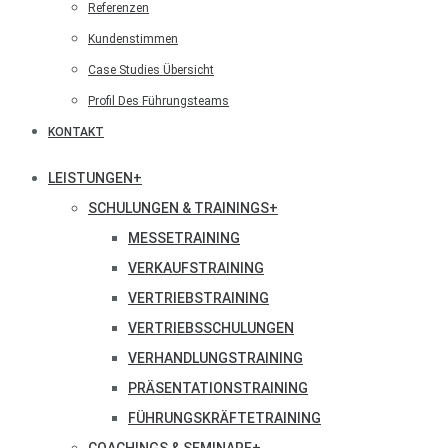
Referenzen
Kundenstimmen
Case Studies Übersicht
Profil Des Führungsteams
KONTAKT
LEISTUNGEN
+
SCHULUNGEN & TRAININGS
+
MESSETRAINING
VERKAUFSTRAINING
VERTRIEBSTRAINING
VERTRIEBSSCHULUNGEN
VERHANDLUNGSTRAINING
PRÄSENTATIONSTRAINING
FÜHRUNGSKRÄFTETRAINING