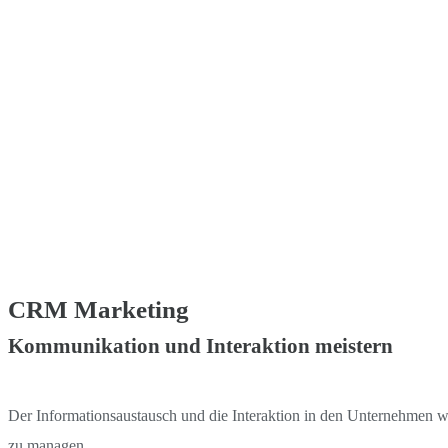
CRM Marketing
Kommunikation und Interaktion meistern
Der Informationsaustausch und die Interaktion in den Unternehmen w
zu managen.