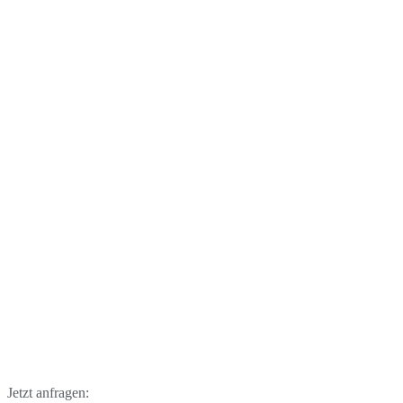
Jetzt anfragen: