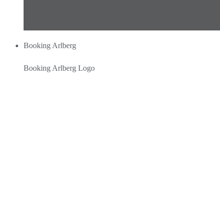
Booking Arlberg
Booking Arlberg Logo