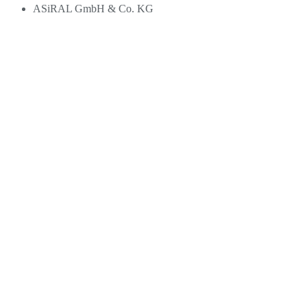
ASiRAL GmbH & Co. KG