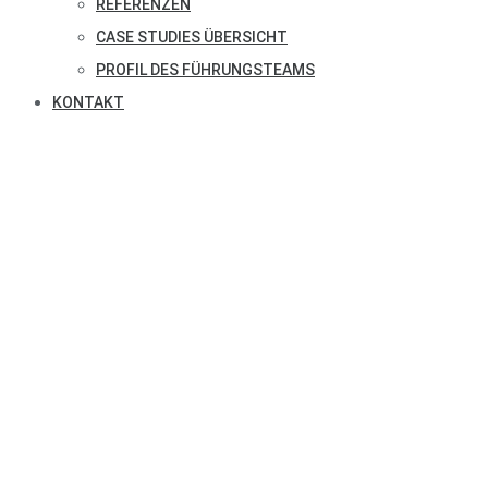
REFERENZEN
CASE STUDIES ÜBERSICHT
PROFIL DES FÜHRUNGSTEAMS
KONTAKT